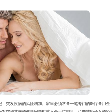
纪，突发疾病的风险增加。家里必须常备一笔专门的医疗备用金
面对突如其来的健康问题时就不会手忙脚乱，也能减轻子女的经