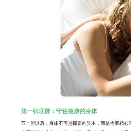
第一张底牌：守住健康的身体
五十岁以后，身体不再是挥霍的资本，而是需要精心