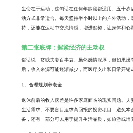
生命在于运动，这句话在任何年龄段都适用。五十岁
动方式非常适合。每天坚持半小时以上的户外活动，
持，还能在运动中交流情感，增进默契，让身体和心
第二张底牌：握紧经济的主动权
俗话说，贫贱夫妻百事哀。虽然感情深厚，但如果没
后，收入来源可能逐渐减少，而医疗支出和日常开销
1、合理规划养老金
退休前后的收入落差是许多家庭面临的现实问题。夫
生活需求。不要盲目追求高回报的投资项目，避免本
备，还有一部分可以用于提升生活品质，如旅游或培