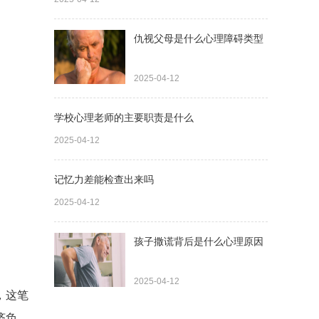
仇视父母是什么心理障碍类型
2025-04-12
学校心理老师的主要职责是什么
2025-04-12
记忆力差能检查出来吗
2025-04-12
孩子撒谎背后是什么心理原因
2025-04-12
，这笔
济负