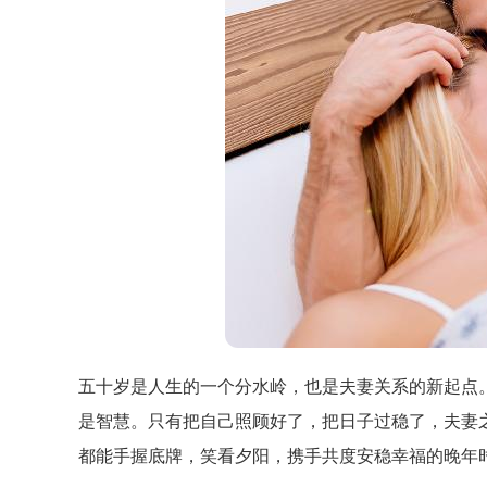
五十岁是人生的一个分水岭，也是夫妻关系的新起点
是智慧。只有把自己照顾好了，把日子过稳了，夫妻
都能手握底牌，笑看夕阳，携手共度安稳幸福的晚年