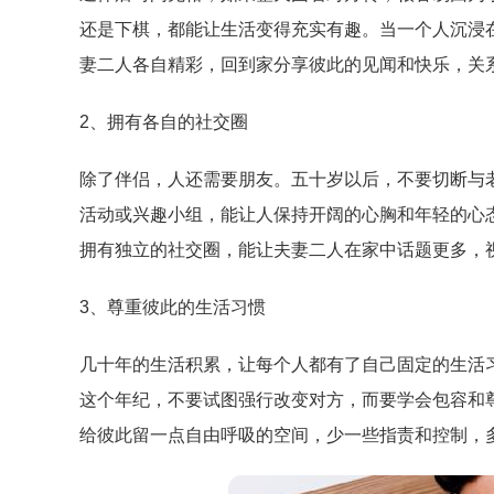
还是下棋，都能让生活变得充实有趣。当一个人沉浸
妻二人各自精彩，回到家分享彼此的见闻和快乐，关
2、拥有各自的社交圈
除了伴侣，人还需要朋友。五十岁以后，不要切断与
活动或兴趣小组，能让人保持开阔的心胸和年轻的心
拥有独立的社交圈，能让夫妻二人在家中话题更多，
3、尊重彼此的生活习惯
几十年的生活积累，让每个人都有了自己固定的生活
这个年纪，不要试图强行改变对方，而要学会包容和
给彼此留一点自由呼吸的空间，少一些指责和控制，