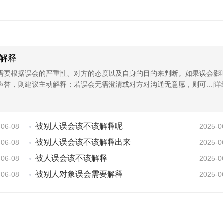
解释
需要根据误会的严重性、对方的态度以及自身的目的来判断。如果误会影
声誉，则建议主动解释；若误会无需澄清或对方对沟通无意愿，则可...
[详
被别人误会该不该解释呢
-06-08
2025-0
被别人误会该不该解释出来
-06-08
2025-0
被人误会该不该解释
-06-08
2025-0
被别人对象误会需要解释
-06-08
2025-0