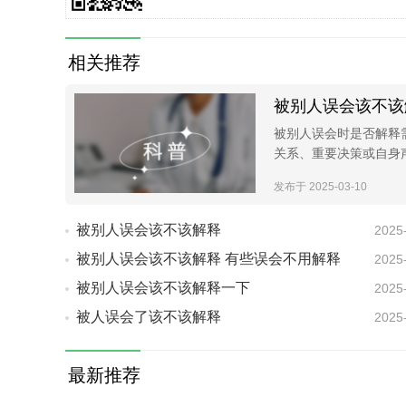
相关推荐
被别人误会该不该
被别人误会时是否解释
关系、重要决策或自身
发布于 2025-03-10
被别人误会该不该解释
2025
被别人误会该不该解释 有些误会不用解释
2025
被别人误会该不该解释一下
2025
被人误会了该不该解释
2025
最新推荐