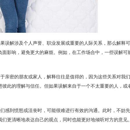
如果误解涉及个人声誉、职业发展或重要的人际关系，那么解释
负面影响，避免更大的麻烦。例如，在工作场合中，一些误解可
。
自于亲密的朋友或家人，解释往往是值得的，因为这些关系对我
进彼此的理解与信任。但如果误解来自于一个不太重要的人，或
。
我们感到愤怒或沮丧时，可能很难进行有效的沟通。此时，不妨
我们更清晰地表达自己的观点，同时也能更好地倾听对方的意见