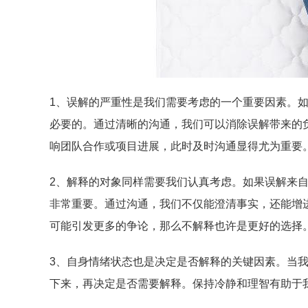
1、误解的严重性是我们需要考虑的一个重要因素。
必要的。通过清晰的沟通，我们可以消除误解带来的
响团队合作或项目进展，此时及时沟通显得尤为重要
2、解释的对象同样需要我们认真考虑。如果误解来
非常重要。通过沟通，我们不仅能澄清事实，还能增
可能引发更多的争论，那么不解释也许是更好的选择
3、自身情绪状态也是决定是否解释的关键因素。当
下来，再决定是否需要解释。保持冷静和理智有助于