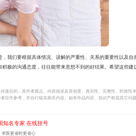
是，我们要根据具体情况、误解的严重性、关系的重要性以及自
和积极的沟通态度，往往能带来意想不到的好结果。希望这些建
息传递目的，其作者观点、内容描述及原创度、真实性、完整性、时效性
读者仅作参考，并自行核实相关内容。如有作品内容、知识产权或其它问
国知名专家 在线挂号
，求医更省时更省心