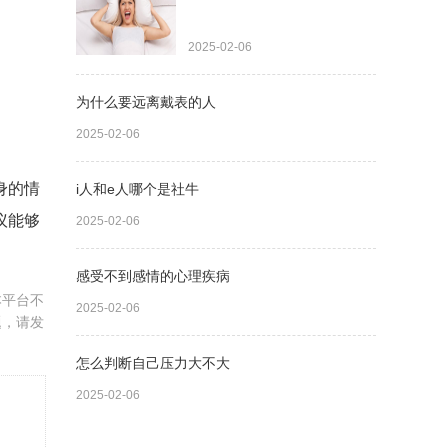
2025-02-06
为什么要远离戴表的人
2025-02-06
身的情
i人和e人哪个是社牛
议能够
2025-02-06
感受不到感情的心理疾病
本平台不
2025-02-06
题，请发
怎么判断自己压力大不大
2025-02-06