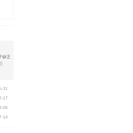
于缺乏
]
5-31
2-17
3-06
7-14