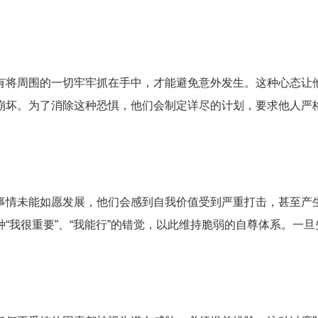
有将周围的一切牢牢抓在手中，才能避免意外发生。这种心态让
崩坏。为了消除这种恐惧，他们会制定详尽的计划，要求他人严
事情未能如愿发展，他们会感到自我价值受到严重打击，甚至产
“我很重要”、“我能行”的错觉，以此维持脆弱的自尊体系。一旦