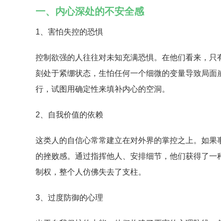
一、内心深处的不安全感
1、害怕失控的恐惧
控制欲强的人往往对未知充满恐惧。在他们看来，只
刻处于紧绷状态，生怕任何一个细微的变量导致局面
行，试图用确定性来填补内心的空洞。
2、自我价值的依赖
这类人的自信心常常建立在对外界的掌控之上。如果
的挫败感。通过指挥他人、安排细节，他们获得了一种
制权，整个人仿佛失去了支柱。
3、过度防御的心理