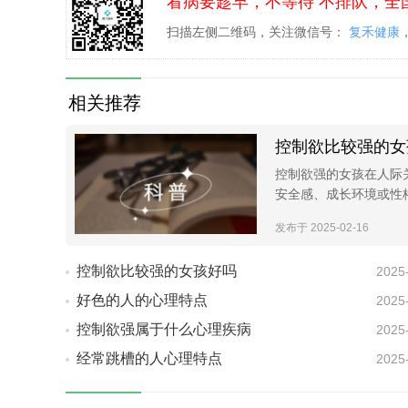
看病要趁早，不等待 不排队，全
扫描左侧二维码，关注微信号：
复禾健康
相关推荐
控制欲比较强的女
控制欲强的女孩在人际
安全感、成长环境或性格
发布于 2025-02-16
控制欲比较强的女孩好吗
2025
好色的人的心理特点
2025
控制欲强属于什么心理疾病
2025
经常跳槽的人心理特点
2025