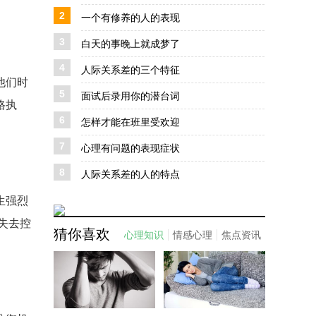
2
一个有修养的人的表现
3
白天的事晚上就成梦了
4
人际关系差的三个特征
他们时
5
面试后录用你的潜台词
格执
6
怎样才能在班里受欢迎
7
心理有问题的表现症状
8
人际关系差的人的特点
生强烈
失去控
猜你喜欢
心理知识
情感心理
焦点资讯