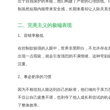
出于自我保护的本能，他们构建了严密的心理防线。
制虽然短期内能带来安全感，长期来看却让人际关系
二、完美主义的极端表现
1、容错率极低
在控制欲较强的人眼中，世界非黑即白，不允许存在
出现一点瑕疵，就会引发强烈的不满情绪。这种苛刻
沉重。
2、事必躬亲的习惯
因为不相信别人能达到自己的标准，他们倾向于亲力
不仅让自己疲惫不堪，也剥夺了他人成长和尝试的机
了整体效率。