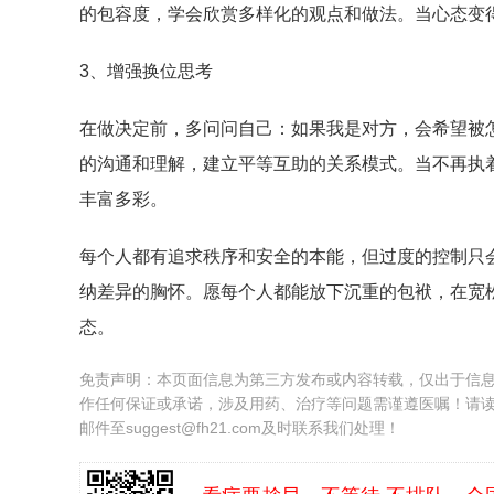
的包容度，学会欣赏多样化的观点和做法。当心态变
3、增强换位思考
在做决定前，多问问自己：如果我是对方，会希望被
的沟通和理解，建立平等互助的关系模式。当不再执
丰富多彩。
每个人都有追求秩序和安全的本能，但过度的控制只
纳差异的胸怀。愿每个人都能放下沉重的包袱，在宽
态。
免责声明：本页面信息为第三方发布或内容转载，仅出于信
作任何保证或承诺，涉及用药、治疗等问题需谨遵医嘱！请
邮件至suggest@fh21.com及时联系我们处理！