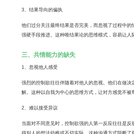
3、结果导向的偏执
他们过分关注最终结果是否完美，而忽视了过程中的
强硬手段推进。这种唯结果论的思维模式，容易让人
三、共情能力的缺失
1、忽视他人感受
强烈的控制欲往往伴随着对他人的忽视。他们在做决
解。这种以自我为中心的思维方式，让对方感觉不被
2、难以接受异议
当面对不同意见时，控制欲强的人第一反应往往是反
得别人的想法幼稚或不切实际。这种沟通方式阻断了