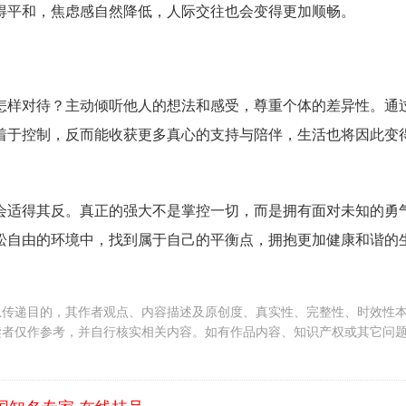
得平和，焦虑感自然降低，人际交往也会变得更加顺畅。
怎样对待？主动倾听他人的想法和感受，尊重个体的差异性。通
着于控制，反而能收获更多真心的支持与陪伴，生活也将因此变
会适得其反。真正的强大不是掌控一切，而是拥有面对未知的勇
松自由的环境中，找到属于自己的平衡点，拥抱更加健康和谐的
息传递目的，其作者观点、内容描述及原创度、真实性、完整性、时效性
读者仅作参考，并自行核实相关内容。如有作品内容、知识产权或其它问