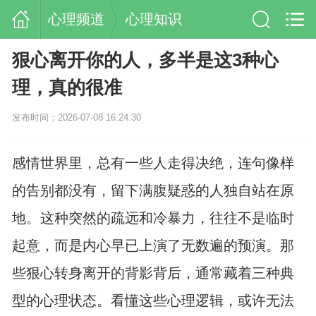
心理频道
心理知识
狠心离开你的人，多半是这3种心
理，真的很准
发布时间：2026-07-08 16:24:30
感情世界里，总有一些人走得决绝，连句像样
的告别都没有，留下满腹疑惑的人独自站在原
地。这种突然的疏远和冷暴力，往往不是临时
起意，而是内心早已上演了无数遍的预演。那
些狠心转身离开的背影背后，通常藏着三种典
型的心理状态。看懂这些心理逻辑，或许无法