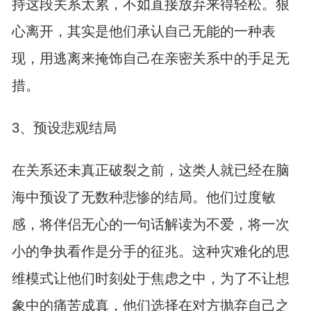
持这段关系太累，不如直接放弃来得轻松。狠
心离开，其实是他们承认自己无能的一种表
现，用逃离来掩饰自己在亲密关系中的手足无
措。
3、预设悲观结局
在关系还未真正破裂之前，这类人就已经在脑
海中预设了无数种悲惨的结局。他们过度敏
感，将伴侣无心的一句话解读为不爱，将一次
小的争执看作是分手的征兆。这种灾难化的思
维模式让他们时刻处于焦虑之中，为了不让想
象中的痛苦成真，他们选择在对方抛弃自己之