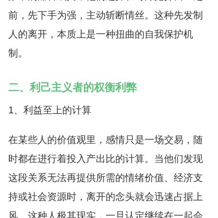
前，先下手为强，主动斩断情丝。这种先发制
人的离开，本质上是一种扭曲的自我保护机
制。
二、利己主义者的权衡利弊
1、利益至上的计算
在某些人的价值观里，感情只是一场交易，随
时都在进行着投入产出比的计算。当他们发现
这段关系无法再提供所需的情绪价值、经济支
持或社会资源时，离开的念头就会迅速占据上
风。这种人极其现实，一旦认定继续在一起会