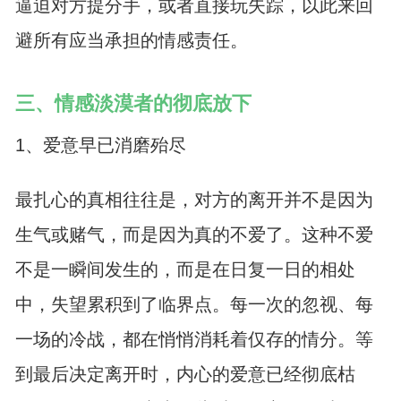
逼迫对方提分手，或者直接玩失踪，以此来回
避所有应当承担的情感责任。
三、情感淡漠者的彻底放下
1、爱意早已消磨殆尽
最扎心的真相往往是，对方的离开并不是因为
生气或赌气，而是因为真的不爱了。这种不爱
不是一瞬间发生的，而是在日复一日的相处
中，失望累积到了临界点。每一次的忽视、每
一场的冷战，都在悄悄消耗着仅存的情分。等
到最后决定离开时，内心的爱意已经彻底枯