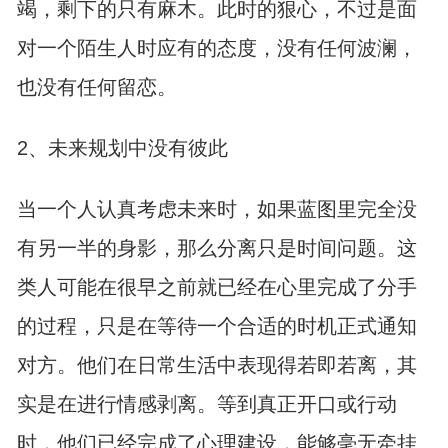
竭，剩下的只有麻木。此时的狠心，不过是面
对一个陌生人时应有的态度，没有任何波澜，
也没有任何留恋。
2、未来规划中没有彼此
当一个人认真考虑未来时，如果蓝图里完全没
有另一半的身影，那么分离只是时间问题。这
类人可能在很早之前就已经在心里完成了分手
的过程，只是在等待一个合适的时机正式通知
对方。他们在日常生活中表现得若即若离，其
实是在进行情感剥离。等到真正开口或行动
时，他们已经完成了心理建设，能够毫无牵挂