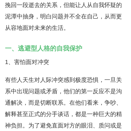
挽回一段逝去的关系，但能让人从自我怀疑的
泥潭中抽身，明白问题并不全在自己，从而更
从容地面对未来的生活。
一、逃避型人格的自我保护
1、害怕面对冲突
有些人天生对人际冲突感到极度恐惧，一旦关
系中出现问题或矛盾，他们的第一反应不是沟
通解决，而是切断联系。在他们看来，争吵、
解释甚至正式的分手谈话，都是一种巨大的精
神负担。为了避免直面对方的眼泪、质问或是