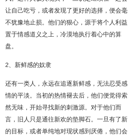
让自己吃亏，或者发现了更好的选择，便会毫
不犹豫地止损。他们的狠心，源于将个人利益
置于情感道义之上，冷漠地执行着心中的算
盘。
2、新鲜感的奴隶
还有一类人，永远在追逐新鲜感，无法忍受感
情的平淡。当初的热情褪去后，他们便觉得索
然无味，开始寻找新的刺激源。对于他们而
言，旧人只是通往新欢的垫脚石。一旦有了新
的目标，或者单纯地对现状感到厌倦，他们会