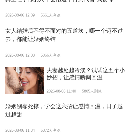
2026-08-06 12:09
5661人浏览
女人结婚后不得不面对的五道坎，哪一个迈不过
去，都能让婚姻终结
2026-08-06 12:03
5066人浏览
夫妻越处越冷淡？试试这五个小
妙招，让感情瞬间回温
2026-08-06 11:40
5805人浏览
婚姻别靠死撑，学会这六招让感情回温，日子越
过越甜
2026-08-06 11:34
6072人浏览