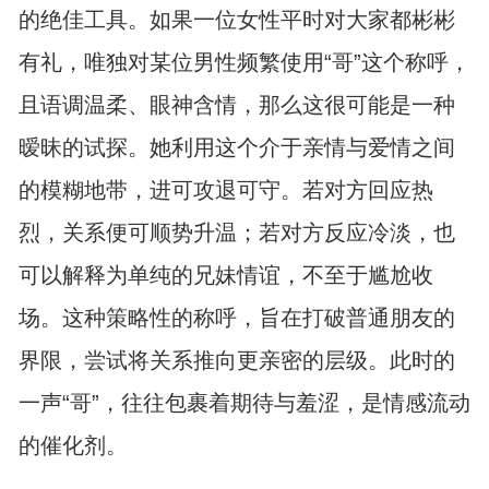
的绝佳工具。如果一位女性平时对大家都彬彬
有礼，唯独对某位男性频繁使用“哥”这个称呼，
且语调温柔、眼神含情，那么这很可能是一种
暧昧的试探。她利用这个介于亲情与爱情之间
的模糊地带，进可攻退可守。若对方回应热
烈，关系便可顺势升温；若对方反应冷淡，也
可以解释为单纯的兄妹情谊，不至于尴尬收
场。这种策略性的称呼，旨在打破普通朋友的
界限，尝试将关系推向更亲密的层级。此时的
一声“哥”，往往包裹着期待与羞涩，是情感流动
的催化剂。