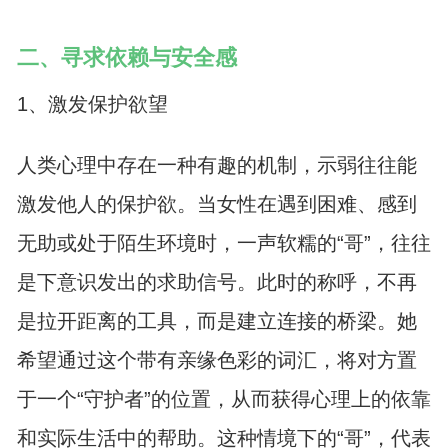
二、寻求依赖与安全感
1、激发保护欲望
人类心理中存在一种有趣的机制，示弱往往能
激发他人的保护欲。当女性在遇到困难、感到
无助或处于陌生环境时，一声软糯的“哥”，往往
是下意识发出的求助信号。此时的称呼，不再
是拉开距离的工具，而是建立连接的桥梁。她
希望通过这个带有亲缘色彩的词汇，将对方置
于一个“守护者”的位置，从而获得心理上的依靠
和实际生活中的帮助。这种情境下的“哥”，代表