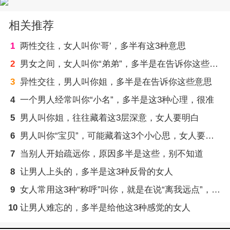
相关推荐
1
两性交往，女人叫你‘哥’，多半有这3种意思
2
男女之间，女人叫你“弟弟”，多半是在告诉你这些意思
3
异性交往，男人叫你姐，多半是在告诉你这些意思
4
一个男人经常叫你“小名”，多半是这3种心理，很准
5
男人叫你姐，往往藏着这3层深意，女人要明白
6
男人叫你“宝贝”，可能藏着这3个小心思，女人要明白
7
当别人开始疏远你，原因多半是这些，别不知道
8
让男人上头的，多半是这3种反骨的女人
9
女人常用这3种“称呼”叫你，就是在说“离我远点”，别不知道
10
让男人难忘的，多半是给他这3种感觉的女人