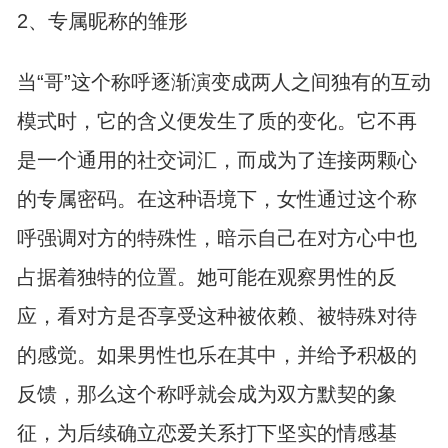
2、专属昵称的雏形
当“哥”这个称呼逐渐演变成两人之间独有的互动
模式时，它的含义便发生了质的变化。它不再
是一个通用的社交词汇，而成为了连接两颗心
的专属密码。在这种语境下，女性通过这个称
呼强调对方的特殊性，暗示自己在对方心中也
占据着独特的位置。她可能在观察男性的反
应，看对方是否享受这种被依赖、被特殊对待
的感觉。如果男性也乐在其中，并给予积极的
反馈，那么这个称呼就会成为双方默契的象
征，为后续确立恋爱关系打下坚实的情感基