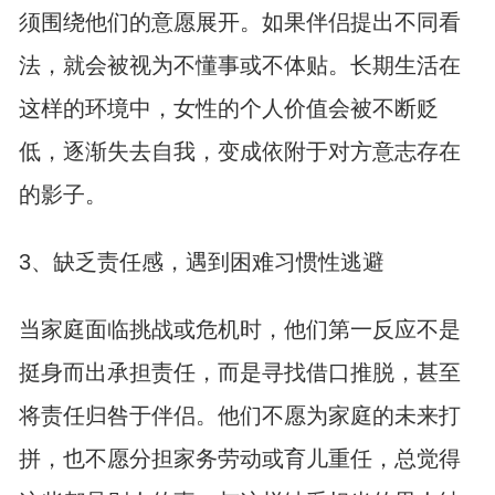
须围绕他们的意愿展开。如果伴侣提出不同看
法，就会被视为不懂事或不体贴。长期生活在
这样的环境中，女性的个人价值会被不断贬
低，逐渐失去自我，变成依附于对方意志存在
的影子。
3、缺乏责任感，遇到困难习惯性逃避
当家庭面临挑战或危机时，他们第一反应不是
挺身而出承担责任，而是寻找借口推脱，甚至
将责任归咎于伴侣。他们不愿为家庭的未来打
拼，也不愿分担家务劳动或育儿重任，总觉得