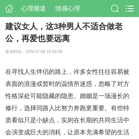
心理频道
情感心理
建议女人，这3种男人不适合做老
公，再爱也要远离
发布时间：2026-07-06 19:59:59
在寻找人生伴侣的路上，许多女性往往容易被
表面的浪漫或暂时的温情所迷惑，忽略了对方
性格深处可能隐藏的隐患。婚姻是一场漫长的
修行，选择同路人比努力奔跑更重要。有些特
质看似只是小缺点，实则在长期的共同生活中
会演变成巨大的消耗，让原本充满希望的生活