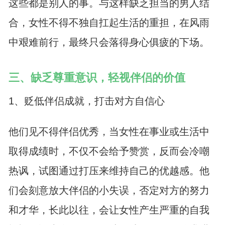
这些都是别人的事。与这样缺乏担当的男人结
合，女性不得不独自扛起生活的重担，在风雨
中艰难前行，最终只会落得身心俱疲的下场。
三、缺乏尊重意识，轻视伴侣的价值
1、贬低伴侣成就，打击对方自信心
他们见不得伴侣优秀，当女性在事业或生活中
取得成绩时，不仅不会给予赞赏，反而会冷嘲
热讽，试图通过打压来维持自己的优越感。他
们会刻意放大伴侣的小失误，否定对方的努力
和才华，长此以往，会让女性产生严重的自我