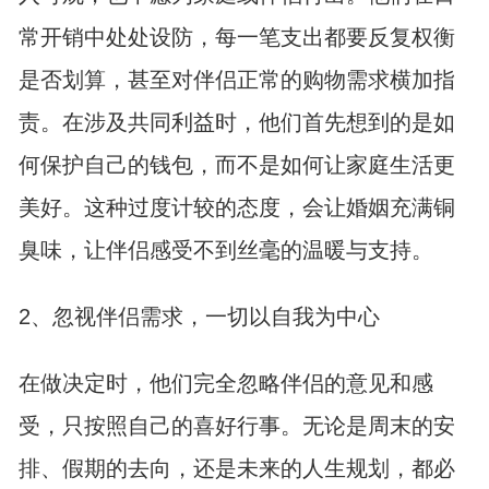
常开销中处处设防，每一笔支出都要反复权衡
是否划算，甚至对伴侣正常的购物需求横加指
责。在涉及共同利益时，他们首先想到的是如
何保护自己的钱包，而不是如何让家庭生活更
美好。这种过度计较的态度，会让婚姻充满铜
臭味，让伴侣感受不到丝毫的温暖与支持。
2、忽视伴侣需求，一切以自我为中心
在做决定时，他们完全忽略伴侣的意见和感
受，只按照自己的喜好行事。无论是周末的安
排、假期的去向，还是未来的人生规划，都必