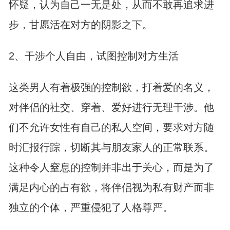
怀疑，认为自己一无是处，从而不敢再追求进
步，甘愿活在对方的阴影之下。
2、干涉个人自由，试图控制对方生活
这类男人有着极强的控制欲，打着爱的名义，
对伴侣的社交、穿着、爱好进行无理干涉。他
们不允许女性有自己的私人空间，要求对方随
时汇报行踪，切断其与朋友家人的正常联系。
这种令人窒息的控制并非出于关心，而是为了
满足内心的占有欲，将伴侣视为私有财产而非
独立的个体，严重侵犯了人格尊严。