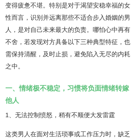
变得疲惫不堪。特别是对于渴望安稳幸福的女
性而言，识别并远离那些不适合步入婚姻的男
人，是对自己未来最大的负责。哪怕心中再有
不舍，若发现对方具备以下三种典型特征，也
需保持清醒，及时止损，避免陷入无尽的内耗
之中。
一、情绪极不稳定，习惯将负面情绪转嫁
他人
1、无法控制愤怒，稍有不顺便大发雷霆
这类男人在面对生活琐事或工作压力时，缺乏