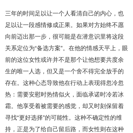
三年的时间足以让一个人看清自己的内心，也
足以让一段感情修成正果。如果对方始终不愿
向前迈出那一步，很可能是在潜意识里将这段
关系定位为“备选方案”。在他的情感天平上，眼
前的这位女性或许并不是那个让他想要共度余
生的唯一人选，但又是一个舍不得完全放手的
存在。这种心态导致他在行动上表现得忽冷忽
热：需要安慰时热情似火，面临承诺时冷若冰
霜。他享受着被需要的感觉，却又时刻保留着
寻找“更好选择”的可能性。这种不确定性的维
持，正是为了给自己留后路，而女性则在这种