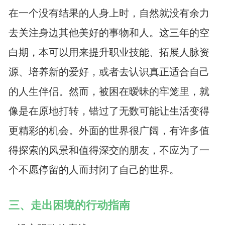
在一个没有结果的人身上时，自然就没有余力
去关注身边其他美好的事物和人。这三年的空
白期，本可以用来提升职业技能、拓展人脉资
源、培养新的爱好，或者去认识真正适合自己
的人生伴侣。然而，被困在暧昧的牢笼里，就
像是在原地打转，错过了无数可能让生活变得
更精彩的机会。外面的世界很广阔，有许多值
得探索的风景和值得深交的朋友，不应为了一
个不愿停留的人而封闭了自己的世界。
三、走出困境的行动指南