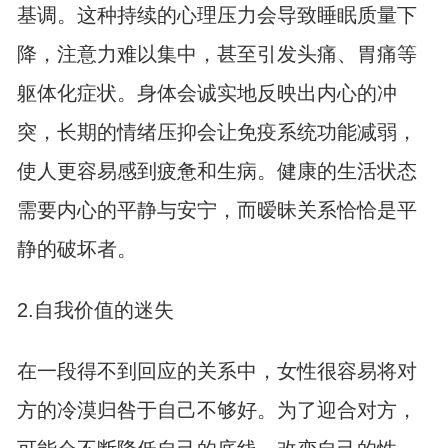
基调。这种持续的心理压力会导致睡眠质量下
降，注意力难以集中，甚至引发头痛、胃痛等
躯体化症状。身体会诚实地反映出内心的冲
突，长期的情绪压抑会让免疫系统功能减弱，
使人更容易感到疲惫和生病。健康的生活状态
需要内心的平静与安宁，而暧昧关系恰恰是平
静的破坏者。
2.自我价值的迷失
在一段得不到回应的关系中，女性很容易将对
方的冷漠归咎于自己不够好。为了迎合对方，