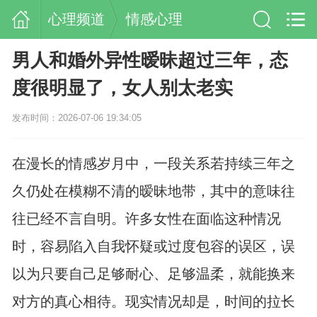
心理频道
情感心理
男人和婚外异性暧昧超过三年，态
度很明显了，女人别太老实
发布时间：2026-07-06 19:34:05
在漫长的情感岁月中，一段关系若持续三年之
久仍处在模糊不清的暧昧地带，其中的意味往
往已经不言自明。许多女性在面临这种情况
时，容易陷入自我怀疑或过度包容的误区，误
以为只要自己足够耐心、足够温柔，就能换来
对方的真心相待。现实情况却是，时间的拉长