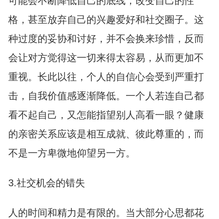
可能会不断降低自己的底线，改变自己的性
格，甚至放弃自己的兴趣爱好和社交圈子。这
种过度的妥协和讨好，并不会换来珍惜，反而
会让对方觉得这一切来得太容易，从而更加不
重视。长此以往，个人的自信心会受到严重打
击，自我价值感逐渐降低。一个人若连自己都
看不起自己，又怎能指望别人高看一眼？健康
的亲密关系应该是相互成就、彼此尊重的，而
不是一方卑微地仰望另一方。
3.社交机会的错失
人的时间和精力是有限的。当大部分心思都花