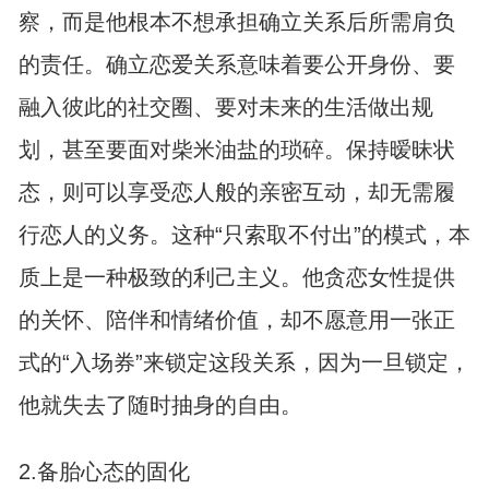
察，而是他根本不想承担确立关系后所需肩负
的责任。确立恋爱关系意味着要公开身份、要
融入彼此的社交圈、要对未来的生活做出规
划，甚至要面对柴米油盐的琐碎。保持暧昧状
态，则可以享受恋人般的亲密互动，却无需履
行恋人的义务。这种“只索取不付出”的模式，本
质上是一种极致的利己主义。他贪恋女性提供
的关怀、陪伴和情绪价值，却不愿意用一张正
式的“入场券”来锁定这段关系，因为一旦锁定，
他就失去了随时抽身的自由。
2.备胎心态的固化