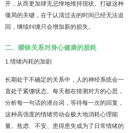
开，从而更加肆无忌惮地维持现状。打破这种
僵局的关键，在于认清过去的时间已经无法追
回，继续纠缠只会增加新的损失。
二、暧昧关系对身心健康的损耗
1.情绪内耗的加剧
长期处于不确定的关系中，人的神经系统会一
直处于紧绷状态。每天都在猜测对方的心思，
分析每一句话的潜台词，等待每一次的回复，
这种高强度的情绪劳动会极大地消耗心理能
量。焦虑、不安、患得患失成为了日常情绪的