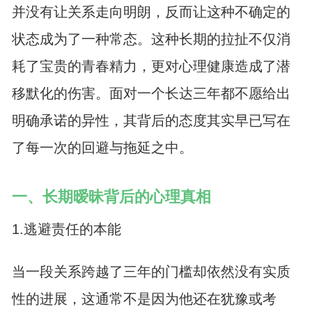
并没有让关系走向明朗，反而让这种不确定的
状态成为了一种常态。这种长期的拉扯不仅消
耗了宝贵的青春精力，更对心理健康造成了潜
移默化的伤害。面对一个长达三年都不愿给出
明确承诺的异性，其背后的态度其实早已写在
了每一次的回避与拖延之中。
一、长期暧昧背后的心理真相
1.逃避责任的本能
当一段关系跨越了三年的门槛却依然没有实质
性的进展，这通常不是因为他还在犹豫或考