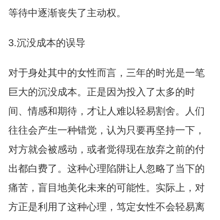
等待中逐渐丧失了主动权。
3.沉没成本的误导
对于身处其中的女性而言，三年的时光是一笔
巨大的沉没成本。正是因为投入了太多的时
间、情感和期待，才让人难以轻易割舍。人们
往往会产生一种错觉，认为只要再坚持一下，
对方就会被感动，或者觉得现在放弃之前的付
出都白费了。这种心理陷阱让人忽略了当下的
痛苦，盲目地美化未来的可能性。实际上，对
方正是利用了这种心理，笃定女性不会轻易离