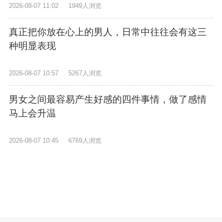
2026-08-07 11:02
1949人浏览
真正把你放在心上的男人，日常中往往会有这三
种明显表现
2026-08-07 10:57
5267人浏览
男女之间最容易产生好感的四件事情，做了感情
马上会升温
2026-08-07 10:45
6769人浏览