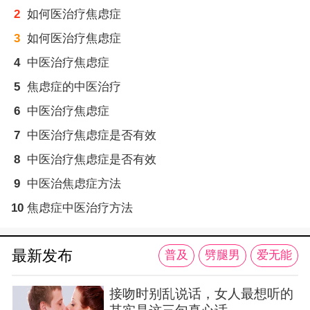
2
如何医治疗焦虑症
3
如何医治疗焦虑症
4
中医治疗焦虑症
5
焦虑症的中医治疗
6
中医治疗焦虑症
7
中医治疗焦虑症是否有效
8
中医治疗焦虑症是否有效
9
中医治焦虑症方法
10
焦虑症中医治疗方法
最新发布
普及
劈腿男
爱无能
接吻时别乱说话，女人最想听的