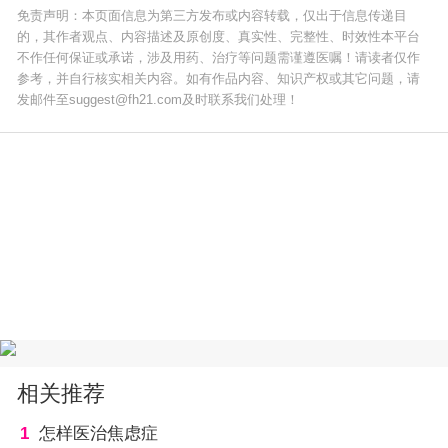
免责声明：本页面信息为第三方发布或内容转载，仅出于信息传递目
的，其作者观点、内容描述及原创度、真实性、完整性、时效性本平台
不作任何保证或承诺，涉及用药、治疗等问题需谨遵医嘱！请读者仅作
参考，并自行核实相关内容。如有作品内容、知识产权或其它问题，请
发邮件至suggest@fh21.com及时联系我们处理！
相关推荐
1
怎样医治焦虑症