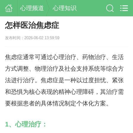
心理频道
心理知识
怎样医治焦虑症
发布时间：2026-06-02 13:59:59
焦虑症通常可通过心理治疗、药物治疗、生活
方式调整、物理治疗及社会支持系统等综合方
法进行治疗。焦虑症是一种以过度担忧、紧张
和恐惧为核心表现的精神心理障碍，其治疗需
要根据患者的具体情况制定个体化方案。
1、心理治疗：