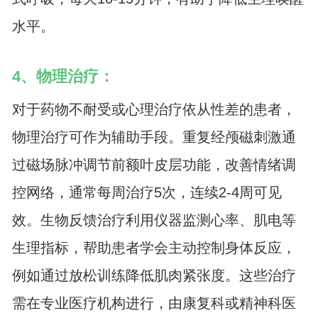
水平。
4、物理治疗：
对于药物不耐受或心理治疗依从性差的患者，
物理治疗可作为辅助手段。重复经颅磁刺激通
过磁场脉冲调节前额叶皮层功能，改善情绪调
控网络，通常每周治疗5次，连续2-4周可见
效。生物反馈治疗利用仪器监测心率、肌电等
生理指标，帮助患者学会主动控制身体反应，
例如通过放松训练降低肌肉紧张度。这些治疗
需在专业医疗机构进行，由康复科或精神科医