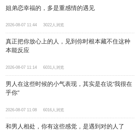
姐弟恋幸福的，多是重感情的遇见
2026-08-07 11:44
3022人浏览
真正把你放心上的人，见到你时根本藏不住这种
本能反应
2026-08-07 11:14
6031人浏览
男人在这些时候的小气表现，其实是在说“我很在
乎你”
2026-08-07 11:08
6016人浏览
和男人相处，你有这些感觉，是遇到对的人了