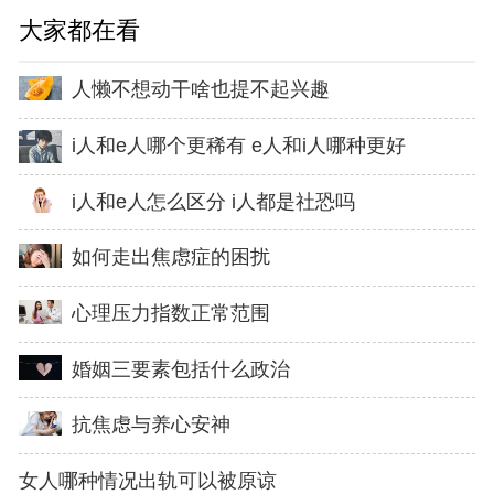
大家都在看
人懒不想动干啥也提不起兴趣
i人和e人哪个更稀有 e人和i人哪种更好
i人和e人怎么区分 i人都是社恐吗
如何走出焦虑症的困扰
心理压力指数正常范围
婚姻三要素包括什么政治
抗焦虑与养心安神
女人哪种情况出轨可以被原谅