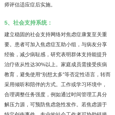
师评估适应症后实施。
5、社会支持系统：
建立稳固的社会支持网络对焦虑症康复至关重
要。患者可加入焦虑症互助小组，与病友分享
经验，减少病耻感，研究表明群体支持能提升
治疗依从性达30%以上。家庭成员需接受疾病
教育，避免使用“别想太多”等否定性语言，转而
采用倾听和陪伴的方式。工作或学习环境中，
合理调整任务强度，例如通过时间管理工具分
解压力源，可预防焦虑急性发作。若焦虑源于
特定创伤事件，专业的社会工作者可协助链接