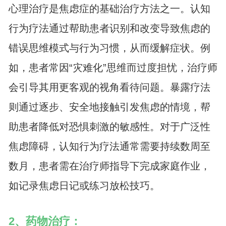
心理治疗是焦虑症的基础治疗方法之一。认知
行为疗法通过帮助患者识别和改变导致焦虑的
错误思维模式与行为习惯，从而缓解症状。例
如，患者常因“灾难化”思维而过度担忧，治疗师
会引导其用更客观的视角看待问题。暴露疗法
则通过逐步、安全地接触引发焦虑的情境，帮
助患者降低对恐惧刺激的敏感性。对于广泛性
焦虑障碍，认知行为疗法通常需要持续数周至
数月，患者需在治疗师指导下完成家庭作业，
如记录焦虑日记或练习放松技巧。
2、药物治疗：