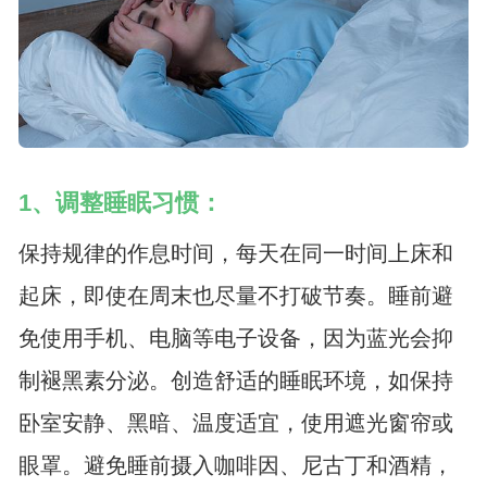
1、调整睡眠习惯：
保持规律的作息时间，每天在同一时间上床和
起床，即使在周末也尽量不打破节奏。睡前避
免使用手机、电脑等电子设备，因为蓝光会抑
制褪黑素分泌。创造舒适的睡眠环境，如保持
卧室安静、黑暗、温度适宜，使用遮光窗帘或
眼罩。避免睡前摄入咖啡因、尼古丁和酒精，