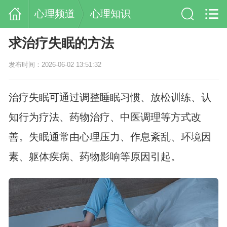
心理频道
心理知识
求治疗失眠的方法
发布时间：2026-06-02 13:51:32
治疗失眠可通过调整睡眠习惯、放松训练、认
知行为疗法、药物治疗、中医调理等方式改
善。失眠通常由心理压力、作息紊乱、环境因
素、躯体疾病、药物影响等原因引起。