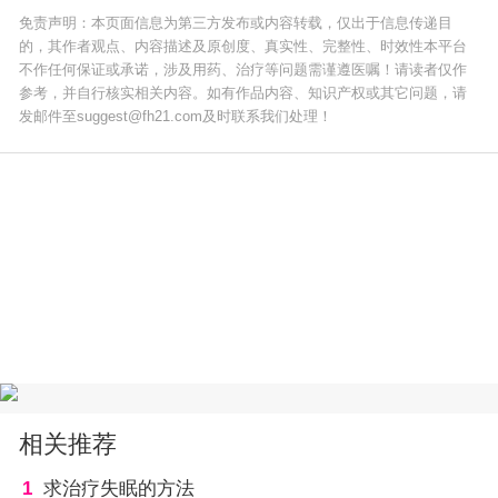
免责声明：本页面信息为第三方发布或内容转载，仅出于信息传递目
的，其作者观点、内容描述及原创度、真实性、完整性、时效性本平台
不作任何保证或承诺，涉及用药、治疗等问题需谨遵医嘱！请读者仅作
参考，并自行核实相关内容。如有作品内容、知识产权或其它问题，请
发邮件至suggest@fh21.com及时联系我们处理！
相关推荐
1
求治疗失眠的方法