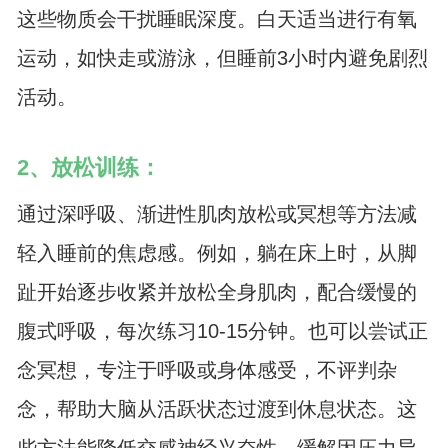
这些物质会干扰睡眠深度。白天适当进行有氧
运动，如快走或游泳，但睡前3小时内避免剧烈
活动。
2、放松训练：
通过深呼吸、渐进性肌肉放松或冥想等方法减
轻入睡前的焦虑感。例如，躺在床上时，从脚
趾开始逐步收紧并放松全身肌肉，配合缓慢的
腹式呼吸，每次练习10-15分钟。也可以尝试正
念冥想，专注于呼吸或身体感受，不评判杂
念，帮助大脑从活跃状态过渡到休息状态。这
些方法能降低交感神经兴奋性，缓解因压力导