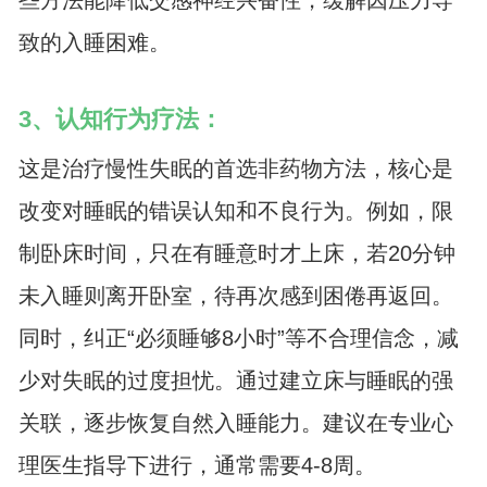
致的入睡困难。
3、认知行为疗法：
这是治疗慢性失眠的首选非药物方法，核心是
改变对睡眠的错误认知和不良行为。例如，限
制卧床时间，只在有睡意时才上床，若20分钟
未入睡则离开卧室，待再次感到困倦再返回。
同时，纠正“必须睡够8小时”等不合理信念，减
少对失眠的过度担忧。通过建立床与睡眠的强
关联，逐步恢复自然入睡能力。建议在专业心
理医生指导下进行，通常需要4-8周。